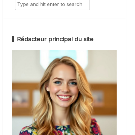
Search
for:
Rédacteur principal du site