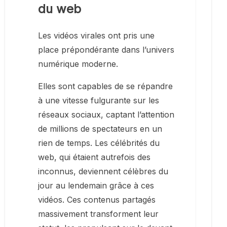
du web
Les vidéos virales ont pris une
place prépondérante dans l’univers
numérique moderne.
Elles sont capables de se répandre
à une vitesse fulgurante sur les
réseaux sociaux, captant l’attention
de millions de spectateurs en un
rien de temps. Les célébrités du
web, qui étaient autrefois des
inconnus, deviennent célèbres du
jour au lendemain grâce à ces
vidéos. Ces contenus partagés
massivement transforment leur