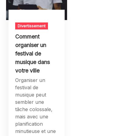
Divertissement
Comment
organiser un
festival de
musique dans
votre ville
Organiser un
festival de
musique peut
sembler une
tâche colossale,
mais avec une
planification
minutieuse et une