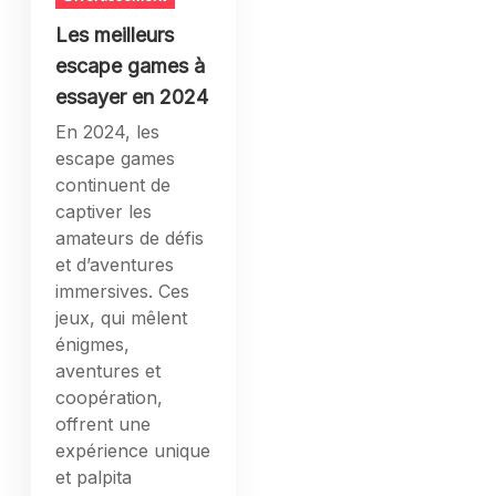
Les meilleurs
escape games à
essayer en 2024
En 2024, les
escape games
continuent de
captiver les
amateurs de défis
et d’aventures
immersives. Ces
jeux, qui mêlent
énigmes,
aventures et
coopération,
offrent une
expérience unique
et palpita