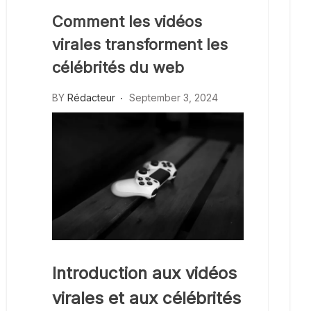
Comment les vidéos
virales transforment les
célébrités du web
BY
Rédacteur
September 3, 2024
Introduction aux vidéos
virales et aux célébrités