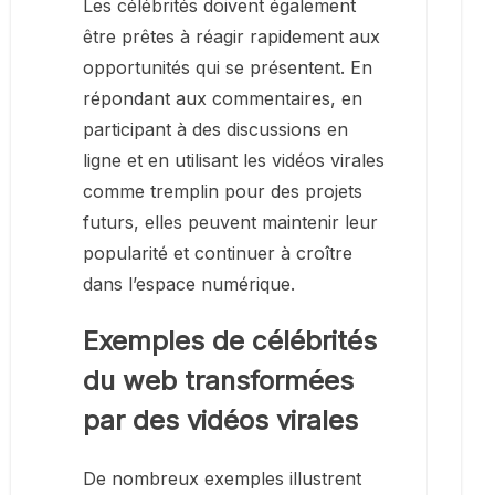
Les célébrités doivent également
être prêtes à réagir rapidement aux
opportunités qui se présentent. En
répondant aux commentaires, en
participant à des discussions en
ligne et en utilisant les vidéos virales
comme tremplin pour des projets
futurs, elles peuvent maintenir leur
popularité et continuer à croître
dans l’espace numérique.
Exemples de célébrités
du web transformées
par des vidéos virales
De nombreux exemples illustrent