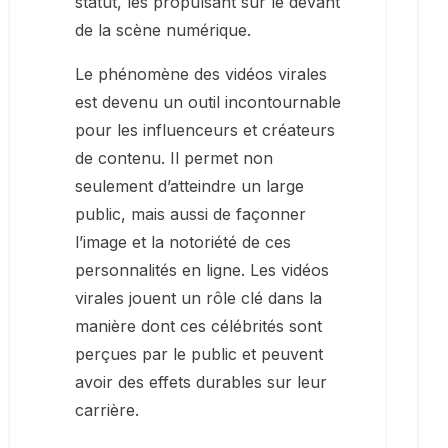
statut, les propulsant sur le devant
de la scène numérique.
Le phénomène des vidéos virales
est devenu un outil incontournable
pour les influenceurs et créateurs
de contenu. Il permet non
seulement d’atteindre un large
public, mais aussi de façonner
l’image et la notoriété de ces
personnalités en ligne. Les vidéos
virales jouent un rôle clé dans la
manière dont ces célébrités sont
perçues par le public et peuvent
avoir des effets durables sur leur
carrière.