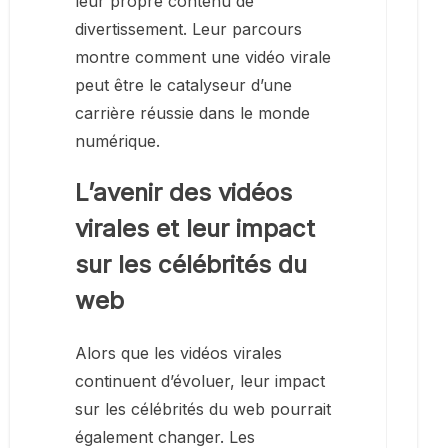
leur propre contenu de
divertissement. Leur parcours
montre comment une vidéo virale
peut être le catalyseur d’une
carrière réussie dans le monde
numérique.
L’avenir des vidéos
virales et leur impact
sur les célébrités du
web
Alors que les vidéos virales
continuent d’évoluer, leur impact
sur les célébrités du web pourrait
également changer. Les