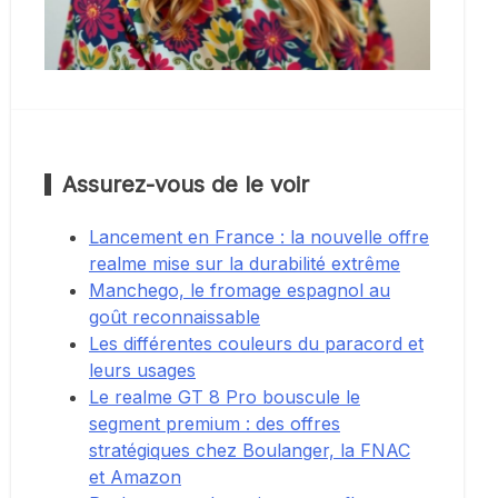
Assurez-vous de le voir
Lancement en France : la nouvelle offre
realme mise sur la durabilité extrême
Manchego, le fromage espagnol au
goût reconnaissable
Les différentes couleurs du paracord et
leurs usages
Le realme GT 8 Pro bouscule le
segment premium : des offres
stratégiques chez Boulanger, la FNAC
et Amazon