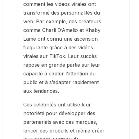
comment les vidéos virales ont
transformé des personnalités du
web. Par exemple, des créateurs
comme Charli D’Amelio et Khaby
Lame ont connu une ascension
fulgurante grâce à des vidéos
virales sur TikTok. Leur succès
repose en grande partie sur leur
capacité à capter l’attention du
public et à s’adapter rapidement
aux tendances.
Ces célébrités ont utilisé leur
notoriété pour développer des
partenariats avec des marques,
lancer des produits et même créer