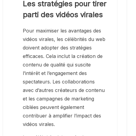
Les stratégies pour tirer
parti des vidéos virales
Pour maximiser les avantages des
vidéos virales, les célébrités du web
doivent adopter des stratégies
efficaces. Cela inclut la création de
contenu de qualité qui suscite
l’intérêt et l’engagement des
spectateurs. Les collaborations
avec d’autres créateurs de contenu
et les campagnes de marketing
ciblées peuvent également
contribuer à amplifier l’impact des
vidéos virales.