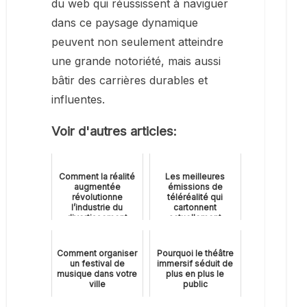
du web qui réussissent à naviguer
dans ce paysage dynamique
peuvent non seulement atteindre
une grande notoriété, mais aussi
bâtir des carrières durables et
influentes.
Voir d'autres articles:
Comment la réalité
Les meilleures
augmentée
émissions de
révolutionne
téléréalité qui
l’industrie du
cartonnent
divertissement
actuellement
Comment organiser
Pourquoi le théâtre
un festival de
immersif séduit de
musique dans votre
plus en plus le
ville
public