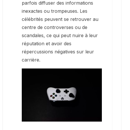
parfois diffuser des informations
inexactes ou trompeuses. Les
célébrités peuvent se retrouver au
centre de controverses ou de
scandales, ce qui peut nuire à leur
réputation et avoir des
répercussions négatives sur leur
carrière.