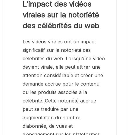
L’impact des vidéos
virales sur la notoriété
des célébrités du web
Les vidéos virales ont un impact
significatif sur la notoriété des
célébrités du web. Lorsqu’une vidéo
devient virale, elle peut attirer une
attention considérable et créer une
demande accrue pour le contenu
ou les produits associés à la
célébrité. Cette notoriété accrue
peut se traduire par une
augmentation du nombre
d’abonnés, de vues et
d’engagement sur les plateformes