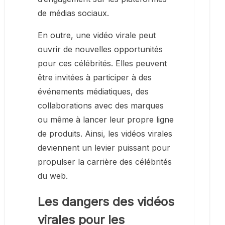
de médias sociaux.
En outre, une vidéo virale peut
ouvrir de nouvelles opportunités
pour ces célébrités. Elles peuvent
être invitées à participer à des
événements médiatiques, des
collaborations avec des marques
ou même à lancer leur propre ligne
de produits. Ainsi, les vidéos virales
deviennent un levier puissant pour
propulser la carrière des célébrités
du web.
Les dangers des vidéos
virales pour les