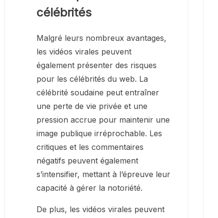
célébrités
Malgré leurs nombreux avantages,
les vidéos virales peuvent
également présenter des risques
pour les célébrités du web. La
célébrité soudaine peut entraîner
une perte de vie privée et une
pression accrue pour maintenir une
image publique irréprochable. Les
critiques et les commentaires
négatifs peuvent également
s’intensifier, mettant à l’épreuve leur
capacité à gérer la notoriété.
De plus, les vidéos virales peuvent