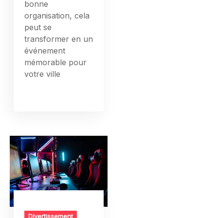
bonne
organisation, cela
peut se
transformer en un
événement
mémorable pour
votre ville
Divertissement