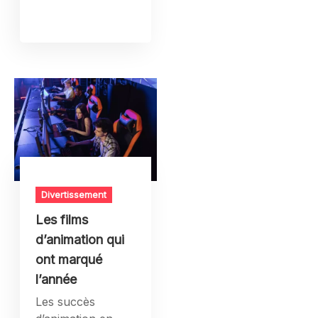
Divertissement
Les films
d’animation qui
ont marqué
l’année
Les succès