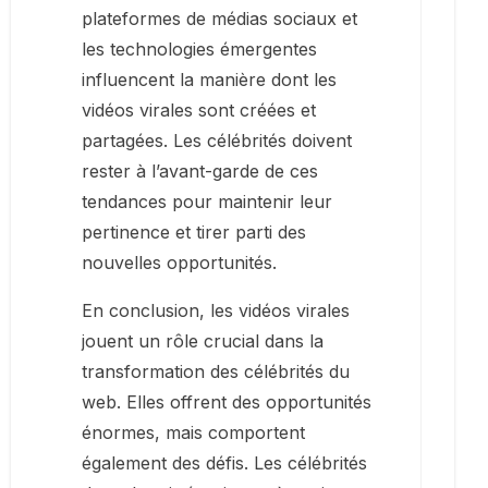
plateformes de médias sociaux et
les technologies émergentes
influencent la manière dont les
vidéos virales sont créées et
partagées. Les célébrités doivent
rester à l’avant-garde de ces
tendances pour maintenir leur
pertinence et tirer parti des
nouvelles opportunités.
En conclusion, les vidéos virales
jouent un rôle crucial dans la
transformation des célébrités du
web. Elles offrent des opportunités
énormes, mais comportent
également des défis. Les célébrités