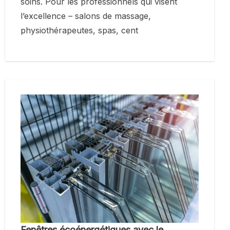
soins. Pour les professionnels qui visent
l’excellence – salons de massage,
physiothérapeutes, spas, cent
Fenêtres écoénergétiques avec le