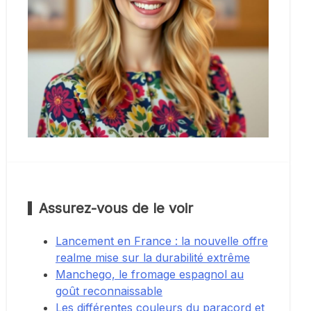
Assurez-vous de le voir
Lancement en France : la nouvelle offre
realme mise sur la durabilité extrême
Manchego, le fromage espagnol au
goût reconnaissable
Les différentes couleurs du paracord et