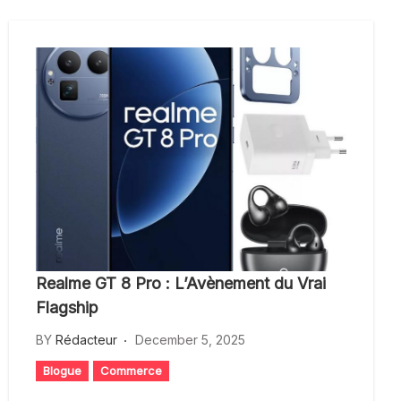
Realme GT 8 Pro : L’Avènement du Vrai
Flagship
BY
Rédacteur
December 5, 2025
Blogue
Commerce