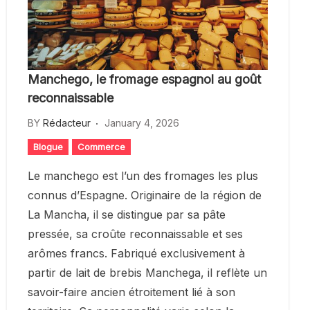
Manchego, le fromage espagnol au goût
reconnaissable
BY
Rédacteur
January 4, 2026
Blogue
Commerce
Le manchego est l’un des fromages les plus
connus d’Espagne. Originaire de la région de
La Mancha, il se distingue par sa pâte
pressée, sa croûte reconnaissable et ses
arômes francs. Fabriqué exclusivement à
partir de lait de brebis Manchega, il reflète un
savoir-faire ancien étroitement lié à son