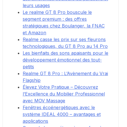
leurs usages
Le realme GT 8 Pro bouscule le
segment premium : des offres
stratégiques chez Boulanger, la FNAC
et Amazon
Realme casse les prix sur ses fleurons
technologiques, du GT 8 Pro au 14 Pro
Les bienfaits des sons apaisants pour le
développement émotionnel des tout-
petits
Realme GT 8 Pro : L’Avènement du Vrai
Flagship
Élevez Votre Pratique – Découvrez
l’Excellence du Mobilier Professionnel
avec MOV Massage
Fenêtres écoénergétiques avec le
système IDEAL 4000 – avantages et
applications