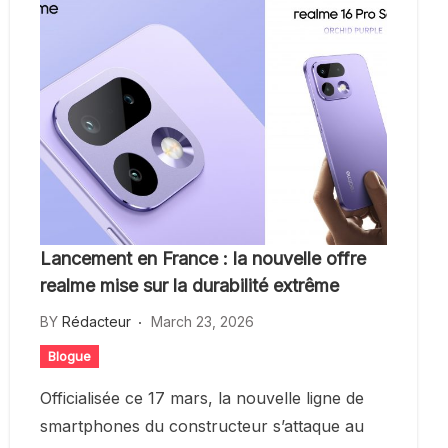
Lancement en France : la nouvelle offre
realme mise sur la durabilité extrême
BY
Rédacteur
March 23, 2026
Blogue
Officialisée ce 17 mars, la nouvelle ligne de
smartphones du constructeur s’attaque au