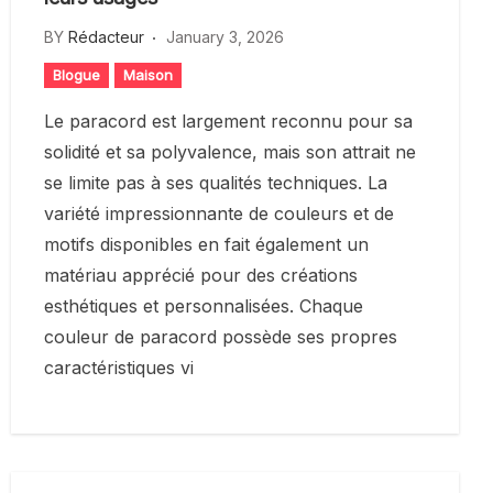
BY
Rédacteur
January 3, 2026
Blogue
Maison
Le paracord est largement reconnu pour sa
solidité et sa polyvalence, mais son attrait ne
se limite pas à ses qualités techniques. La
variété impressionnante de couleurs et de
motifs disponibles en fait également un
matériau apprécié pour des créations
esthétiques et personnalisées. Chaque
couleur de paracord possède ses propres
caractéristiques vi