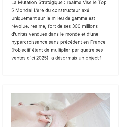
La Mutation Stratégique : realme Vise le Top
5 Mondial L’ère du constructeur axé
uniquement sur le milieu de gamme est
révolue. realme, fort de ses 300 millions
d’unités vendues dans le monde et d’une
hypercroissance sans précédent en France
(l’objectif étant de multiplier par quatre ses
ventes d’ici 2025), a désormais un objectif