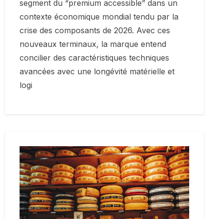
segment du “premium accessible” dans un
contexte économique mondial tendu par la
crise des composants de 2026. Avec ces
nouveaux terminaux, la marque entend
concilier des caractéristiques techniques
avancées avec une longévité matérielle et
logi