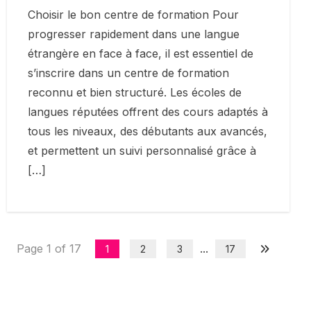
Choisir le bon centre de formation Pour
progresser rapidement dans une langue
étrangère en face à face, il est essentiel de
s’inscrire dans un centre de formation
reconnu et bien structuré. Les écoles de
langues réputées offrent des cours adaptés à
tous les niveaux, des débutants aux avancés,
et permettent un suivi personnalisé grâce à
[…]
Page 1 of 17
...
1
2
3
17