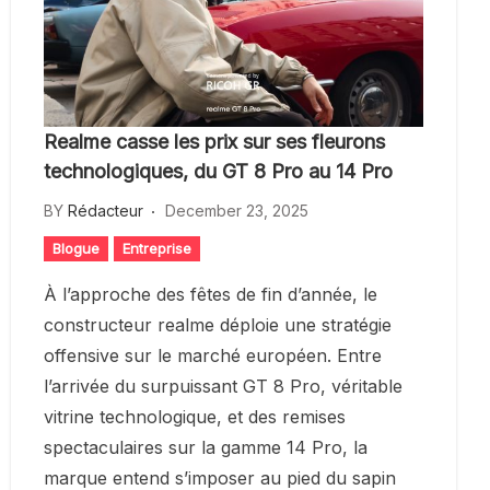
Realme casse les prix sur ses fleurons
technologiques, du GT 8 Pro au 14 Pro
BY
Rédacteur
December 23, 2025
Blogue
Entreprise
À l’approche des fêtes de fin d’année, le
constructeur realme déploie une stratégie
offensive sur le marché européen. Entre
l’arrivée du surpuissant GT 8 Pro, véritable
vitrine technologique, et des remises
spectaculaires sur la gamme 14 Pro, la
marque entend s’imposer au pied du sapin