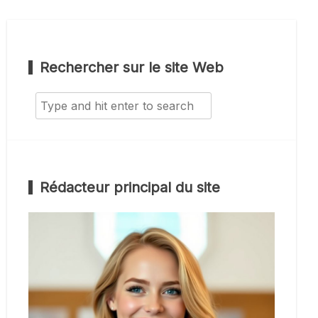
Rechercher sur le site Web
Search
for:
Rédacteur principal du site