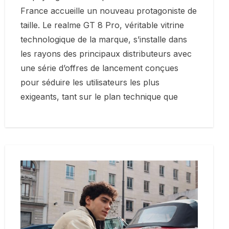
France accueille un nouveau protagoniste de
taille. Le realme GT 8 Pro, véritable vitrine
technologique de la marque, s’installe dans
les rayons des principaux distributeurs avec
une série d’offres de lancement conçues
pour séduire les utilisateurs les plus
exigeants, tant sur le plan technique que