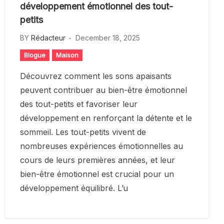
développement émotionnel des tout-
petits
BY
Rédacteur
December 18, 2025
Blogue
Maison
Découvrez comment les sons apaisants
peuvent contribuer au bien-être émotionnel
des tout-petits et favoriser leur
développement en renforçant la détente et le
sommeil. Les tout-petits vivent de
nombreuses expériences émotionnelles au
cours de leurs premières années, et leur
bien-être émotionnel est crucial pour un
développement équilibré. L’u