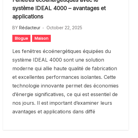
système IDEAL 4000 – avantages et
applications
BY
Rédacteur
October 22, 2025
Blogue
Maison
Les fenêtres écoénergétiques équipées du
système IDEAL 4000 sont une solution
moderne qui allie haute qualité de fabrication
et excellentes performances isolantes. Cette
technologie innovante permet des économies
d’énergie significatives, ce qui est essentiel de
nos jours. Il est important d’examiner leurs
avantages et applications dans diffé