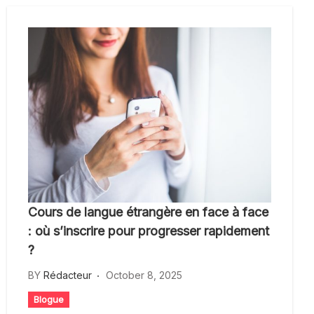
Cours de langue étrangère en face à face
: où s’inscrire pour progresser rapidement
?
BY
Rédacteur
October 8, 2025
Blogue