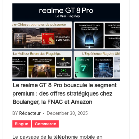
Le realme GT 8 Pro bouscule le segment
premium : des offres stratégiques chez
Boulanger, la FNAC et Amazon
BY
Rédacteur
December 30, 2025
Blogue
Commerce
Le paysage de la téléphonie mobile en