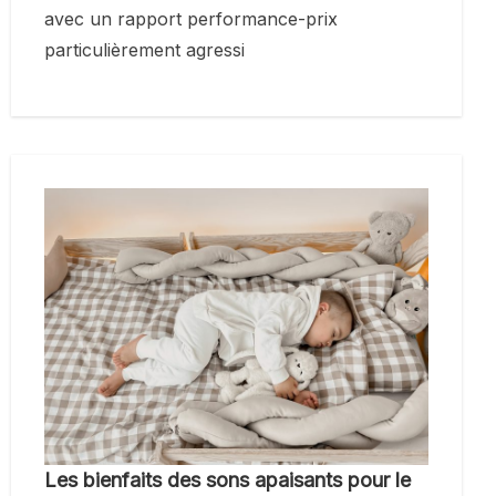
avec un rapport performance-prix
particulièrement agressi
Les bienfaits des sons apaisants pour le