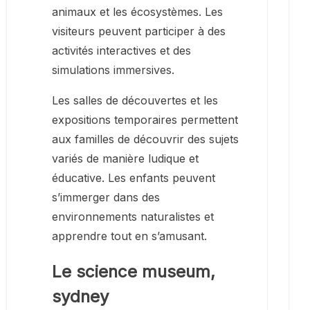
animaux et les écosystèmes. Les
visiteurs peuvent participer à des
activités interactives et des
simulations immersives.
Les salles de découvertes et les
expositions temporaires permettent
aux familles de découvrir des sujets
variés de manière ludique et
éducative. Les enfants peuvent
s’immerger dans des
environnements naturalistes et
apprendre tout en s’amusant.
Le science museum,
sydney