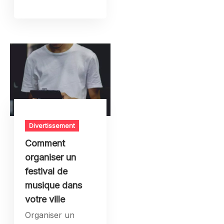
Divertissement
Comment
organiser un
festival de
musique dans
votre ville
Organiser un