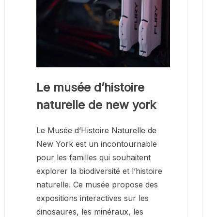
Le musée d’histoire
naturelle de new york
Le Musée d’Histoire Naturelle de
New York est un incontournable
pour les familles qui souhaitent
explorer la biodiversité et l’histoire
naturelle. Ce musée propose des
expositions interactives sur les
dinosaures, les minéraux, les