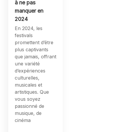
à ne pas
manquer en
2024
En 2024, les
festivals
promettent d’être
plus captivants
que jamais, offrant
une variété
d’expériences
culturelles,
musicales et
artistiques. Que
vous soyez
passionné de
musique, de
cinéma