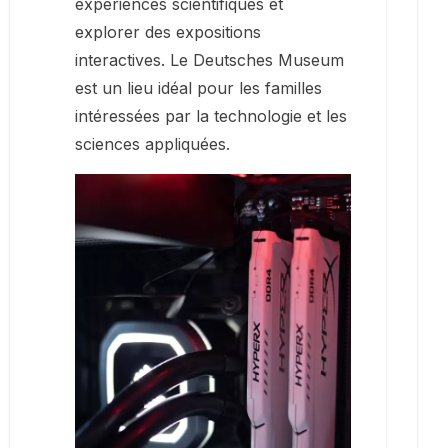
expériences scientifiques et
explorer des expositions
interactives. Le Deutsches Museum
est un lieu idéal pour les familles
intéressées par la technologie et les
sciences appliquées.