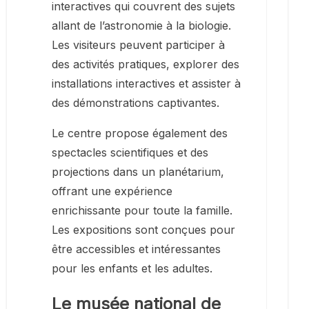
interactives qui couvrent des sujets
allant de l’astronomie à la biologie.
Les visiteurs peuvent participer à
des activités pratiques, explorer des
installations interactives et assister à
des démonstrations captivantes.
Le centre propose également des
spectacles scientifiques et des
projections dans un planétarium,
offrant une expérience
enrichissante pour toute la famille.
Les expositions sont conçues pour
être accessibles et intéressantes
pour les enfants et les adultes.
Le musée national de