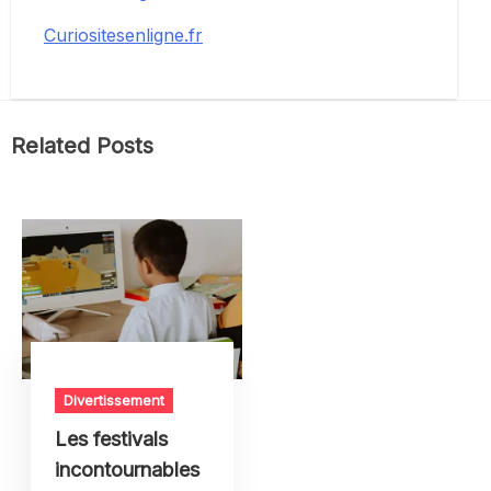
Curiositesenligne.fr
Related Posts
Divertissement
Les festivals
incontournables