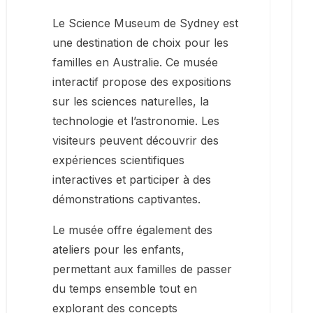
Le Science Museum de Sydney est
une destination de choix pour les
familles en Australie. Ce musée
interactif propose des expositions
sur les sciences naturelles, la
technologie et l’astronomie. Les
visiteurs peuvent découvrir des
expériences scientifiques
interactives et participer à des
démonstrations captivantes.
Le musée offre également des
ateliers pour les enfants,
permettant aux familles de passer
du temps ensemble tout en
explorant des concepts