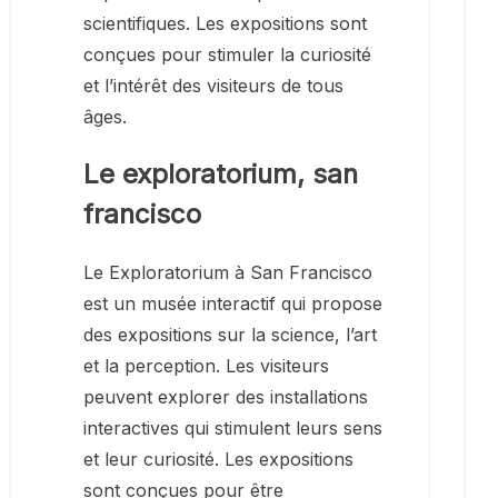
scientifiques. Les expositions sont
conçues pour stimuler la curiosité
et l’intérêt des visiteurs de tous
âges.
Le exploratorium, san
francisco
Le Exploratorium à San Francisco
est un musée interactif qui propose
des expositions sur la science, l’art
et la perception. Les visiteurs
peuvent explorer des installations
interactives qui stimulent leurs sens
et leur curiosité. Les expositions
sont conçues pour être