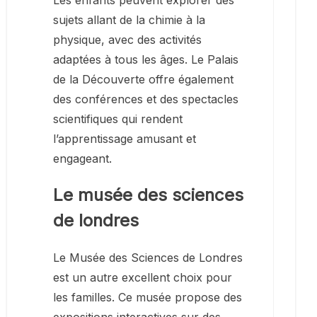
Les enfants peuvent explorer des
sujets allant de la chimie à la
physique, avec des activités
adaptées à tous les âges. Le Palais
de la Découverte offre également
des conférences et des spectacles
scientifiques qui rendent
l’apprentissage amusant et
engageant.
Le musée des sciences
de londres
Le Musée des Sciences de Londres
est un autre excellent choix pour
les familles. Ce musée propose des