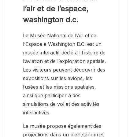
l’air et de l’espace,
washington d.c.
Le Musée National de l’Air et de
l’Espace à Washington D.C. est un
musée interactif dédié à l’histoire de
l’aviation et de l’exploration spatiale.
Les visiteurs peuvent découvrir des
expositions sur les avions, les
fusées et les missions spatiales,
ainsi que participer à des
simulations de vol et des activités
interactives.
Le musée propose également des
projections dans un planétarium et