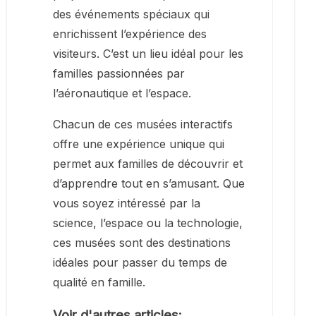
des événements spéciaux qui
enrichissent l’expérience des
visiteurs. C’est un lieu idéal pour les
familles passionnées par
l’aéronautique et l’espace.
Chacun de ces musées interactifs
offre une expérience unique qui
permet aux familles de découvrir et
d’apprendre tout en s’amusant. Que
vous soyez intéressé par la
science, l’espace ou la technologie,
ces musées sont des destinations
idéales pour passer du temps de
qualité en famille.
Voir d'autres articles: