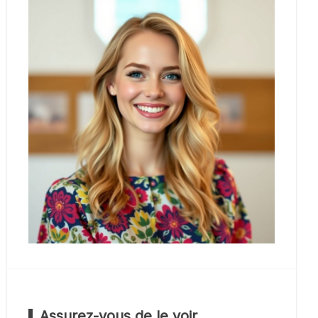
Assurez-vous de le voir