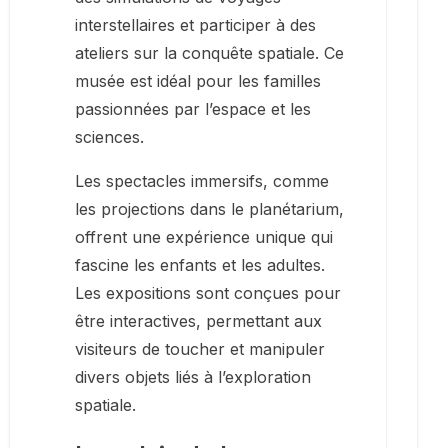
interstellaires et participer à des
ateliers sur la conquête spatiale. Ce
musée est idéal pour les familles
passionnées par l’espace et les
sciences.
Les spectacles immersifs, comme
les projections dans le planétarium,
offrent une expérience unique qui
fascine les enfants et les adultes.
Les expositions sont conçues pour
être interactives, permettant aux
visiteurs de toucher et manipuler
divers objets liés à l’exploration
spatiale.