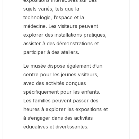
expositions interactives sur des
sujets variés, tels que la
technologie, l’espace et la
médecine. Les visiteurs peuvent
explorer des installations pratiques,
assister à des démonstrations et
participer à des ateliers.
Le musée dispose également d’un
centre pour les jeunes visiteurs,
avec des activités conçues
spécifiquement pour les enfants.
Les familles peuvent passer des
heures à explorer les expositions et
à s’engager dans des activités
éducatives et divertissantes.