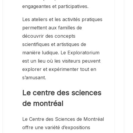
engageantes et participatives.
Les ateliers et les activités pratiques
permettent aux familles de
découvrir des concepts
scientifiques et artistiques de
manière ludique. Le Exploratorium
est un lieu où les visiteurs peuvent
explorer et expérimenter tout en
s’amusant.
Le centre des sciences
de montréal
Le Centre des Sciences de Montréal
offre une variété d’expositions