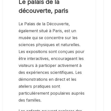
Le palais de la
découverte, paris
Le Palais de la Découverte,
également situé à Paris, est un
musée qui se concentre sur les
sciences physiques et naturelles.
Les expositions sont conçues pour
être interactives, encourageant les
visiteurs à participer activement à
des expériences scientifiques. Les
démonstrations en direct et les
ateliers pratiques sont
particulièrement populaires auprès
des familles.