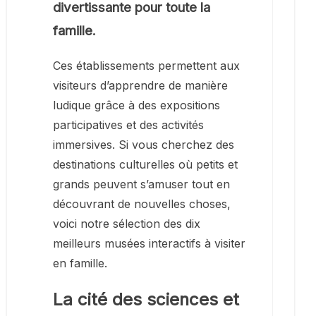
divertissante pour toute la
famille.
Ces établissements permettent aux
visiteurs d’apprendre de manière
ludique grâce à des expositions
participatives et des activités
immersives. Si vous cherchez des
destinations culturelles où petits et
grands peuvent s’amuser tout en
découvrant de nouvelles choses,
voici notre sélection des dix
meilleurs musées interactifs à visiter
en famille.
La cité des sciences et