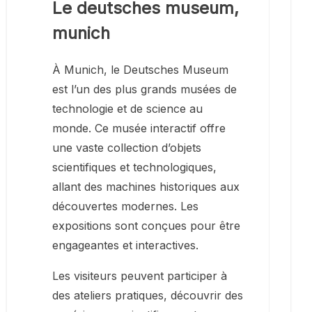
Le deutsches museum,
munich
À Munich, le Deutsches Museum
est l’un des plus grands musées de
technologie et de science au
monde. Ce musée interactif offre
une vaste collection d’objets
scientifiques et technologiques,
allant des machines historiques aux
découvertes modernes. Les
expositions sont conçues pour être
engageantes et interactives.
Les visiteurs peuvent participer à
des ateliers pratiques, découvrir des