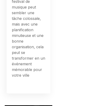
festival de
musique peut
sembler une
tâche colossale,
mais avec une
planification
minutieuse et une
bonne
organisation, cela
peut se
transformer en un
événement
mémorable pour
votre ville