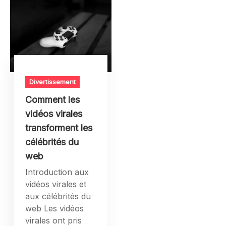
Divertissement
Comment les
vidéos virales
transforment les
célébrités du
web
Introduction aux
vidéos virales et
aux célébrités du
web Les vidéos
virales ont pris