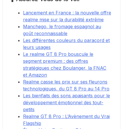
Lancement en France : la nouvelle offre
realme mise sur la durabilité extrême
Manchego, le fromage espagnol au
goût reconnaissable
Les différentes couleurs du paracord et
leurs usages
Le realme GT 8 Pro bouscule le
segment premium : des offres
stratégiques chez Boulanger, la FNAC
et Amazon
Realme casse les prix sur ses fleurons
technologiques, du GT 8 Pro au 14 Pro
Les bienfaits des sons apaisants pour le
développement émotionnel des tout-
petits
Realme GT 8 Pro : L’Avènement du Vrai
Flagship