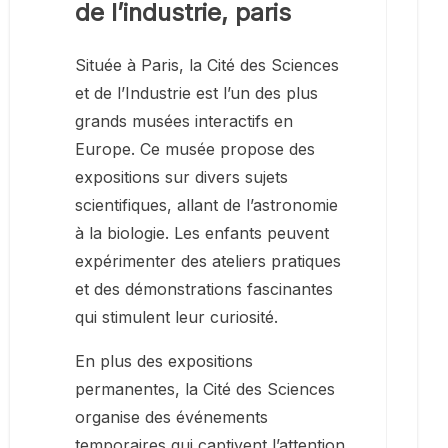
de l’industrie, paris
Située à Paris, la Cité des Sciences
et de l’Industrie est l’un des plus
grands musées interactifs en
Europe. Ce musée propose des
expositions sur divers sujets
scientifiques, allant de l’astronomie
à la biologie. Les enfants peuvent
expérimenter des ateliers pratiques
et des démonstrations fascinantes
qui stimulent leur curiosité.
En plus des expositions
permanentes, la Cité des Sciences
organise des événements
temporaires qui captivent l’attention