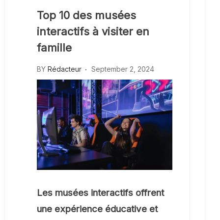
Top 10 des musées
interactifs à visiter en
famille
BY
Rédacteur
September 2, 2024
Les musées interactifs offrent
une expérience éducative et