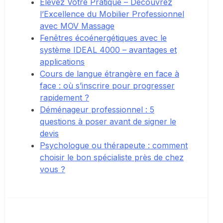
Élevez Votre Pratique – Découvrez
l’Excellence du Mobilier Professionnel
avec MOV Massage
Fenêtres écoénergétiques avec le
système IDEAL 4000 – avantages et
applications
Cours de langue étrangère en face à
face : où s’inscrire pour progresser
rapidement ?
Déménageur professionnel : 5
questions à poser avant de signer le
devis
Psychologue ou thérapeute : comment
choisir le bon spécialiste près de chez
vous ?