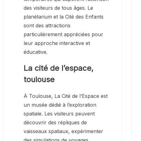
des visiteurs de tous âges. Le
planétarium et la Cité des Enfants
sont des attractions
particulièrement appréciées pour
leur approche interactive et
éducative.
La cité de l’espace,
toulouse
À Toulouse, La Cité de l’Espace est
un musée dédié à l’exploration
spatiale. Les visiteurs peuvent
découvrir des répliques de
vaisseaux spatiaux, expérimenter
des simulations de voyages