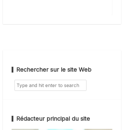
Rechercher sur le site Web
Search
for:
Rédacteur principal du site