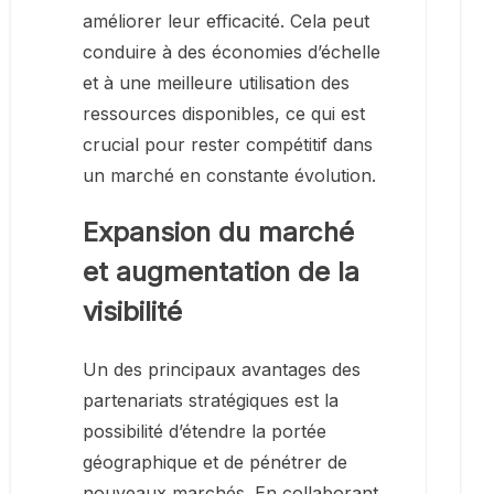
améliorer leur efficacité. Cela peut
conduire à des économies d’échelle
et à une meilleure utilisation des
ressources disponibles, ce qui est
crucial pour rester compétitif dans
un marché en constante évolution.
Expansion du marché
et augmentation de la
visibilité
Un des principaux avantages des
partenariats stratégiques est la
possibilité d’étendre la portée
géographique et de pénétrer de
nouveaux marchés. En collaborant