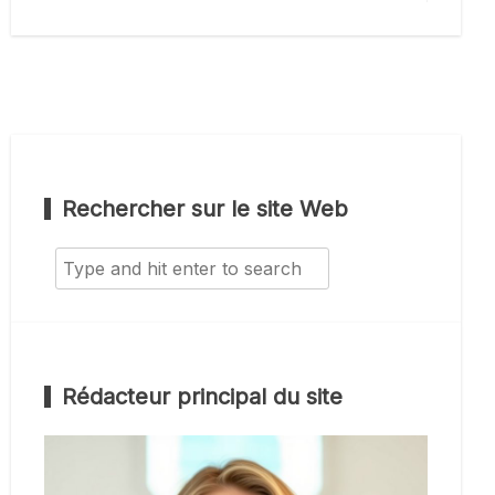
Rechercher sur le site Web
Search
for:
Rédacteur principal du site