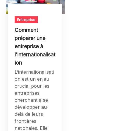
Entreprise
Comment
préparer une
entreprise à
l’internationalisat
ion
L’internationalisati
on est un enjeu
crucial pour les
entreprises
cherchant à se
développer au-
delà de leurs
frontières
nationales. Elle