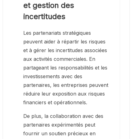
et gestion des
incertitudes
Les partenariats stratégiques
peuvent aider à répartir les risques
et à gérer les incertitudes associées
aux activités commerciales. En
partageant les responsabilités et les
investissements avec des
partenaires, les entreprises peuvent
réduire leur exposition aux risques
financiers et opérationnels.
De plus, la collaboration avec des
partenaires expérimentés peut
fournir un soutien précieux en