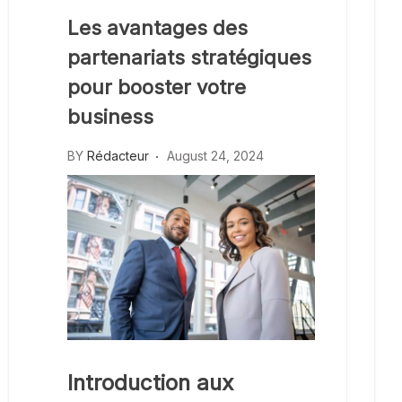
Les avantages des
partenariats stratégiques
pour booster votre
business
BY
Rédacteur
August 24, 2024
Introduction aux