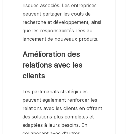
risques associés. Les entreprises
peuvent partager les coûts de
recherche et développement, ainsi
que les responsabilités liées au
lancement de nouveaux produits.
Amélioration des
relations avec les
clients
Les partenariats stratégiques
peuvent également renforcer les
relations avec les clients en offrant
des solutions plus complètes et
adaptées à leurs besoins. En
collaborant avec d’autres