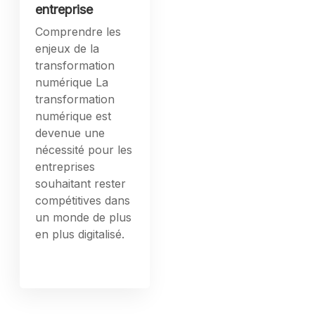
entreprise
Comprendre les
enjeux de la
transformation
numérique La
transformation
numérique est
devenue une
nécessité pour les
entreprises
souhaitant rester
compétitives dans
un monde de plus
en plus digitalisé.