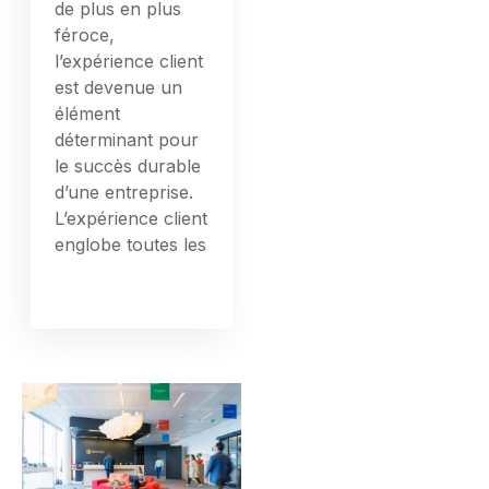
de plus en plus
féroce,
l’expérience client
est devenue un
élément
déterminant pour
le succès durable
d’une entreprise.
L’expérience client
englobe toutes les