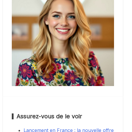
Assurez-vous de le voir
Lancement en France : la nouvelle offre