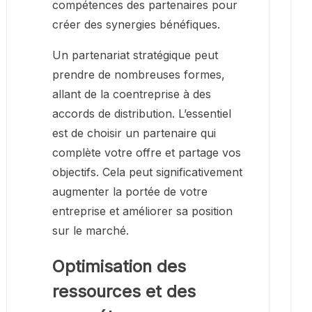
compétences des partenaires pour
créer des synergies bénéfiques.
Un partenariat stratégique peut
prendre de nombreuses formes,
allant de la coentreprise à des
accords de distribution. L’essentiel
est de choisir un partenaire qui
complète votre offre et partage vos
objectifs. Cela peut significativement
augmenter la portée de votre
entreprise et améliorer sa position
sur le marché.
Optimisation des
ressources et des