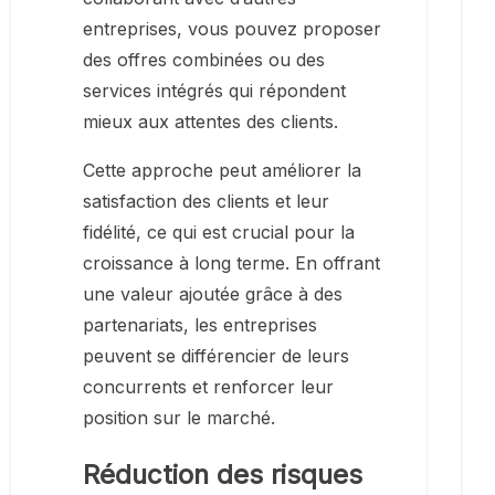
entreprises, vous pouvez proposer
des offres combinées ou des
services intégrés qui répondent
mieux aux attentes des clients.
Cette approche peut améliorer la
satisfaction des clients et leur
fidélité, ce qui est crucial pour la
croissance à long terme. En offrant
une valeur ajoutée grâce à des
partenariats, les entreprises
peuvent se différencier de leurs
concurrents et renforcer leur
position sur le marché.
Réduction des risques