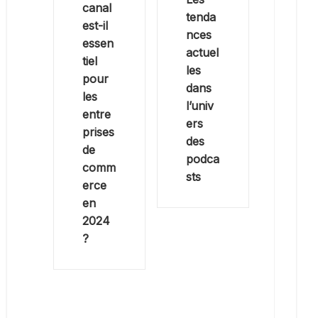
canal
tenda
est-il
nces
essen
actuel
tiel
les
pour
dans
les
l’univ
entre
ers
prises
des
de
podca
comm
sts
erce
en
2024
?