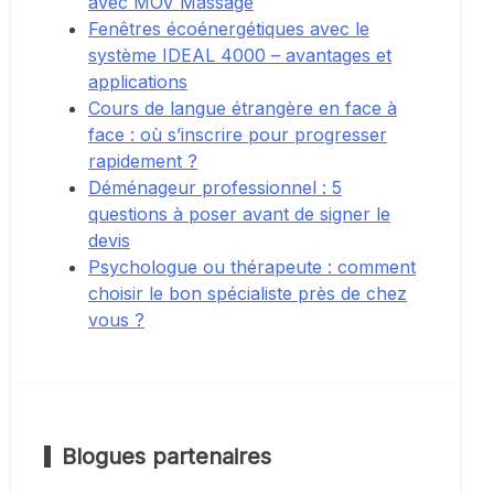
avec MOV Massage
Fenêtres écoénergétiques avec le
système IDEAL 4000 – avantages et
applications
Cours de langue étrangère en face à
face : où s’inscrire pour progresser
rapidement ?
Déménageur professionnel : 5
questions à poser avant de signer le
devis
Psychologue ou thérapeute : comment
choisir le bon spécialiste près de chez
vous ?
Blogues partenaires