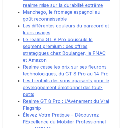
realme mise sur la durabilité extrême
Manchego, le fromage espagnol au
goût reconnaissable
Les différentes couleurs du paracord et
leurs usages
Le realme GT 8 Pro bouscule le
segment premium : des offres
stratégiques chez Boulanger, la FNAC
et Amazon
Realme casse les prix sur ses fleurons
technologiques, du GT 8 Pro au 14 Pro
Les bienfaits des sons apaisants pour le
développement émotionnel des tout-
petits
Realme GT 8 Pro : L’Avènement du Vrai
Flagship
Élevez Votre Pratique – Découvrez
l’Excellence du Mobilier Professionnel