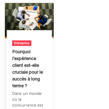
Entreprise
Pourquoi
l’expérience
client est-elle
cruciale pour le
succès à long
terme ?
Dans un monde
où la
concurrence est