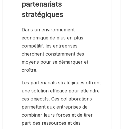
partenariats
stratégiques
Dans un environnement
économique de plus en plus
compétitif, les entreprises
cherchent constamment des
moyens pour se démarquer et
croître.
Les partenariats stratégiques offrent
une solution efficace pour atteindre
ces objectifs. Ces collaborations
permettent aux entreprises de
combiner leurs forces et de tirer
parti des ressources et des