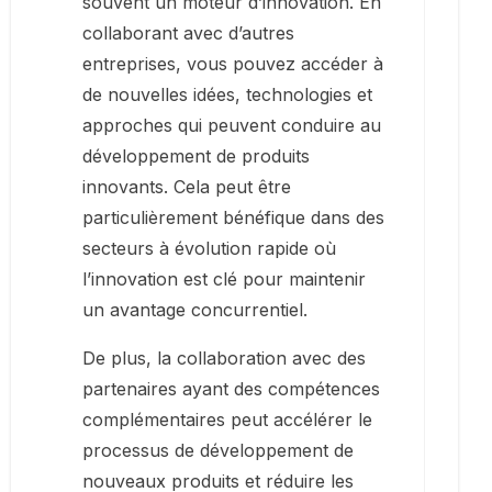
souvent un moteur d’innovation. En
collaborant avec d’autres
entreprises, vous pouvez accéder à
de nouvelles idées, technologies et
approches qui peuvent conduire au
développement de produits
innovants. Cela peut être
particulièrement bénéfique dans des
secteurs à évolution rapide où
l’innovation est clé pour maintenir
un avantage concurrentiel.
De plus, la collaboration avec des
partenaires ayant des compétences
complémentaires peut accélérer le
processus de développement de
nouveaux produits et réduire les