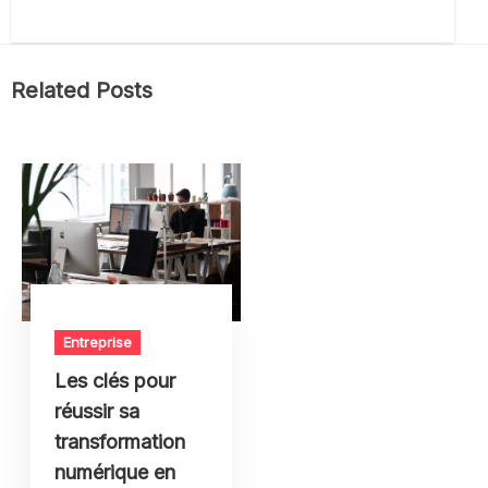
Related Posts
Entreprise
Les clés pour
réussir sa
transformation
numérique en