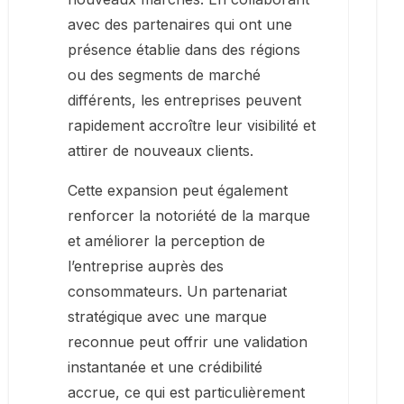
avec des partenaires qui ont une
présence établie dans des régions
ou des segments de marché
différents, les entreprises peuvent
rapidement accroître leur visibilité et
attirer de nouveaux clients.
Cette expansion peut également
renforcer la notoriété de la marque
et améliorer la perception de
l’entreprise auprès des
consommateurs. Un partenariat
stratégique avec une marque
reconnue peut offrir une validation
instantanée et une crédibilité
accrue, ce qui est particulièrement