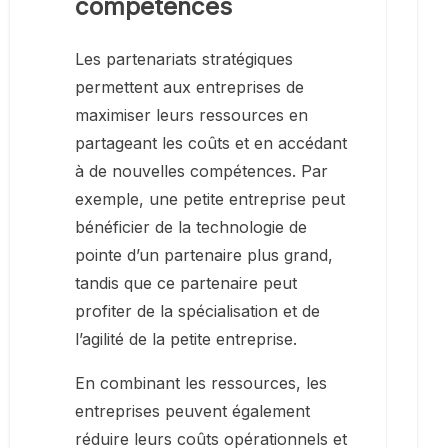
compétences
Les partenariats stratégiques
permettent aux entreprises de
maximiser leurs ressources en
partageant les coûts et en accédant
à de nouvelles compétences. Par
exemple, une petite entreprise peut
bénéficier de la technologie de
pointe d’un partenaire plus grand,
tandis que ce partenaire peut
profiter de la spécialisation et de
l’agilité de la petite entreprise.
En combinant les ressources, les
entreprises peuvent également
réduire leurs coûts opérationnels et