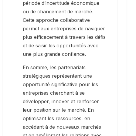
période d’incertitude économique
ou de changement de marché.
Cette approche collaborative
permet aux entreprises de naviguer
plus efficacement à travers les défis
et de saisir les opportunités avec
une plus grande confiance.
En somme, les partenariats
stratégiques représentent une
opportunité significative pour les
entreprises cherchant à se
développer, innover et renforcer
leur position sur le marché. En
optimisant les ressources, en
accédant à de nouveaux marchés
et en améliorant les relations avec