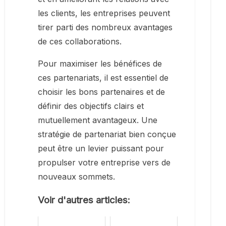
les clients, les entreprises peuvent
tirer parti des nombreux avantages
de ces collaborations.
Pour maximiser les bénéfices de
ces partenariats, il est essentiel de
choisir les bons partenaires et de
définir des objectifs clairs et
mutuellement avantageux. Une
stratégie de partenariat bien conçue
peut être un levier puissant pour
propulser votre entreprise vers de
nouveaux sommets.
Voir d'autres articles: